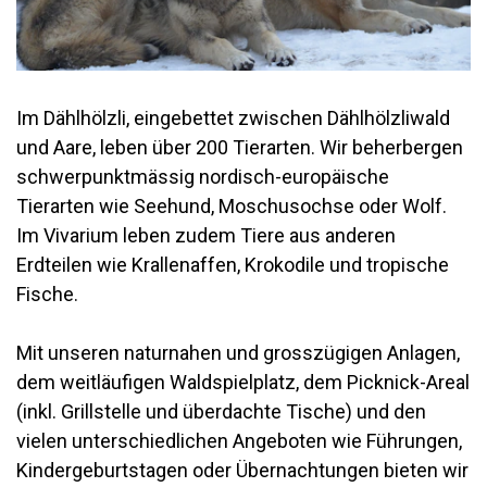
Im Dählhölzli, eingebettet zwischen Dählhölzliwald
und Aare, leben über 200 Tierarten. Wir beherbergen
schwerpunktmässig nordisch-europäische
Tierarten wie Seehund, Moschusochse oder Wolf.
Im Vivarium leben zudem Tiere aus anderen
Erdteilen wie Krallenaffen, Krokodile und tropische
Fische.
Mit unseren naturnahen und grosszügigen Anlagen,
dem weitläufigen Waldspielplatz, dem Picknick-Areal
(inkl. Grillstelle und überdachte Tische) und den
vielen unterschiedlichen Angeboten wie Führungen,
Kindergeburtstagen oder Übernachtungen bieten wir