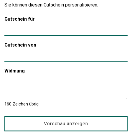
Sie können diesen Gutschein personalisieren.
Gutschein für
Gutschein von
Widmung
160
Zeichen übrig
Vorschau anzeigen