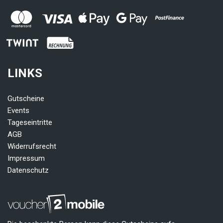
LINKS
Gutscheine
Events
Tageseintritte
AGB
Widerrufsrecht
Impressum
Datenschutz