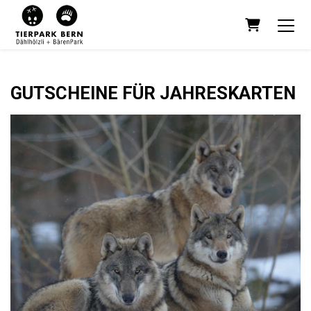
WARENKO
GUTSCHEINE FÜR JAHRESKARTEN