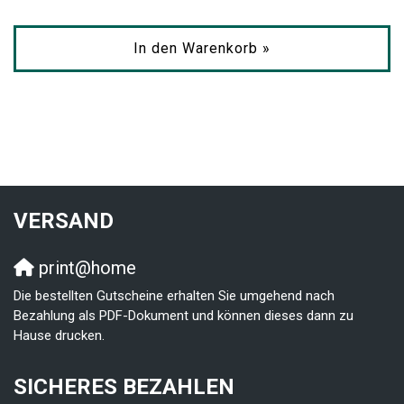
In den Warenkorb »
VERSAND
print@home
Die bestellten Gutscheine erhalten Sie umgehend nach
Bezahlung als PDF-Dokument und können dieses dann zu
Hause drucken.
SICHERES BEZAHLEN