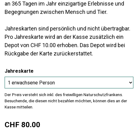
an 365 Tagen im Jahr einzigartige Erlebnisse und
Begegnungen zwischen Mensch und Tier.
Jahreskarten sind persönlich und nicht übertragbar.
Pro Jahreskarte wird an der Kasse zusätzlich ein
Depot von CHF 10.00 erhoben. Das Depot wird bei
Rückgabe der Karte zurückerstattet.
Jahreskarte
Der Preis versteht sich inkl. des freiwilligen Naturschutzfrankens.
Besuchende, die diesen nicht bezahlen möchten, können dies an der
Kasse mitteilen.
CHF 80.00