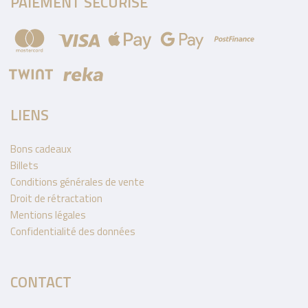
PAIEMENT SÉCURISÉ
LIENS
Bons cadeaux
Billets
Conditions générales de vente
Droit de rétractation
Mentions légales
Confidentialité des données
CONTACT