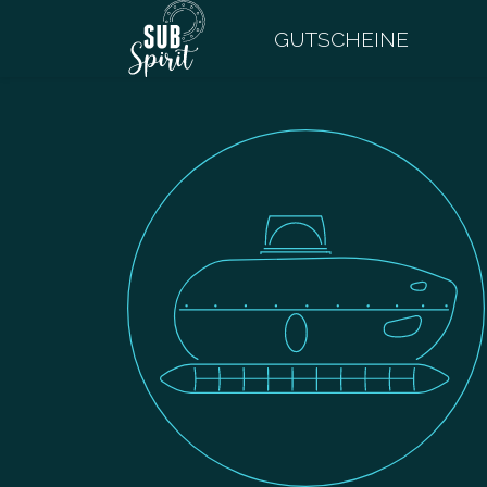
GUTSCHEINE