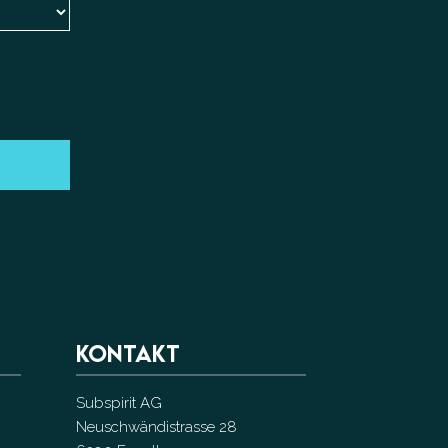
KONTAKT
Subspirit AG
Neuschwändistrasse 28