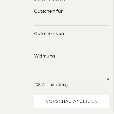
Gutschein für
Gutschein von
Widmung
108
Zeichen übrig
VORSCHAU ANZEIGEN