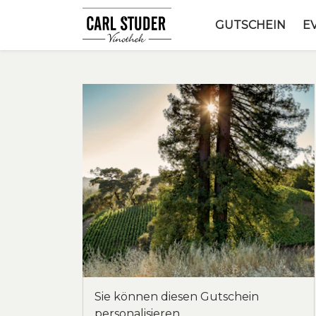
GUTSCHEIN
E
Sie können diesen Gutschein
personalisieren.