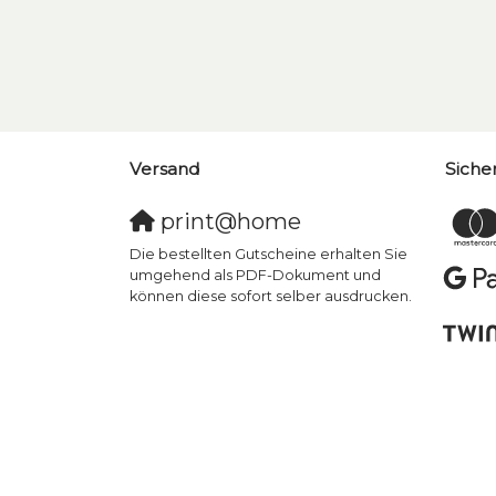
Versand
Siche
print@home
Die bestellten Gutscheine erhalten Sie
umgehend als PDF-Dokument und
können diese sofort selber ausdrucken.