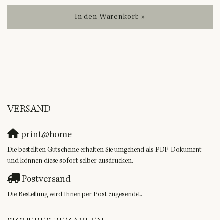
In den Warenkorb »
VERSAND
print@home
Die bestellten Gutscheine erhalten Sie umgehend als PDF-Dokument
und können diese sofort selber ausdrucken.
Postversand
Die Bestellung wird Ihnen per Post zugesendet.