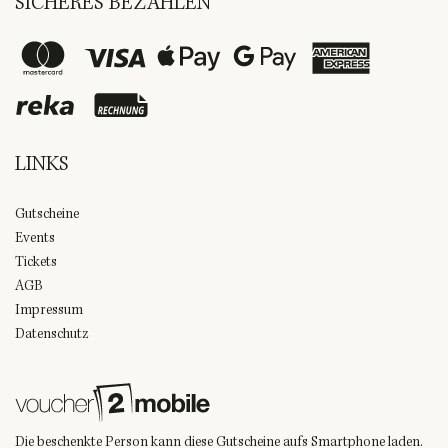
SICHERES BEZAHLEN
LINKS
Gutscheine
Events
Tickets
AGB
Impressum
Datenschutz
Die beschenkte Person kann diese Gutscheine aufs Smartphone laden.