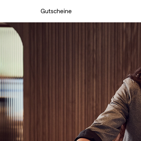
Gutscheine