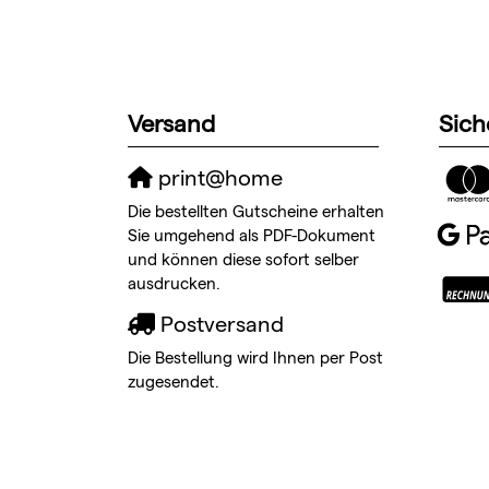
Versand
Sich
print@home
Die bestellten Gutscheine erhalten
Sie umgehend als PDF-Dokument
und können diese sofort selber
ausdrucken.
Postversand
Die Bestellung wird Ihnen per Post
zugesendet.