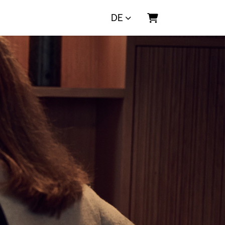
DE
Warenkorb