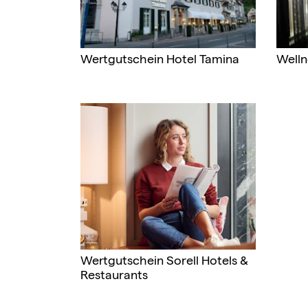
Wertgutschein Hotel Tamina
Welln
Wertgutschein Sorell Hotels &
Restaurants