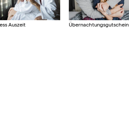
ess Auszeit
Übernachtungsgutschein