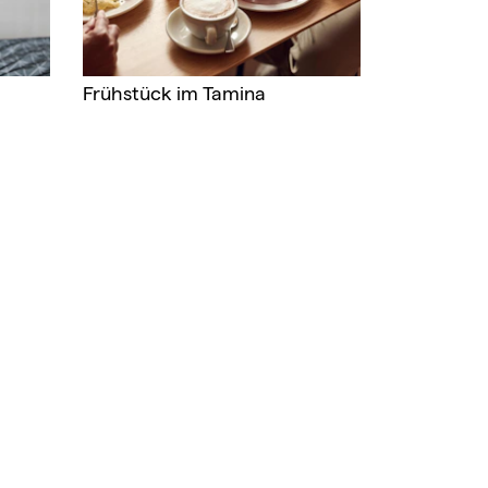
Frühstück im Tamina