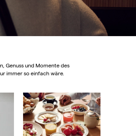
hlen, Genuss und Momente des
ur immer so einfach wäre.