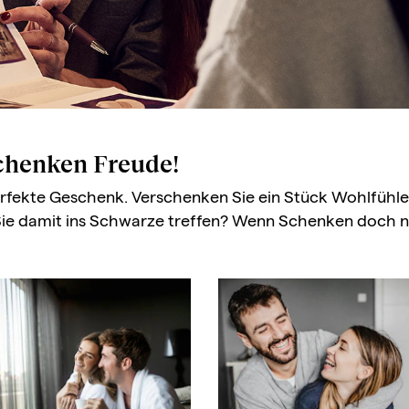
chenken Freude!
 perfekte Geschenk. Verschenken Sie ein Stück Wohlfü
ie damit ins Schwarze treffen? Wenn Schenken doch n