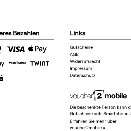
eres Bezahlen
Links
Gutscheine
AGB
Widerrufsrecht
Impressum
Datenschutz
Die beschenkte Person kann d
Gutscheine aufs Smartphone l
Erfahren Sie mehr über
voucher2mobile »