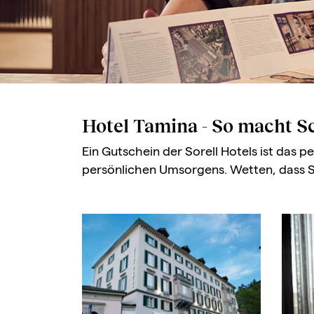
Hotel Tamina - So macht S
Ein Gutschein der Sorell Hotels ist das
persönlichen Umsorgens. Wetten, dass S