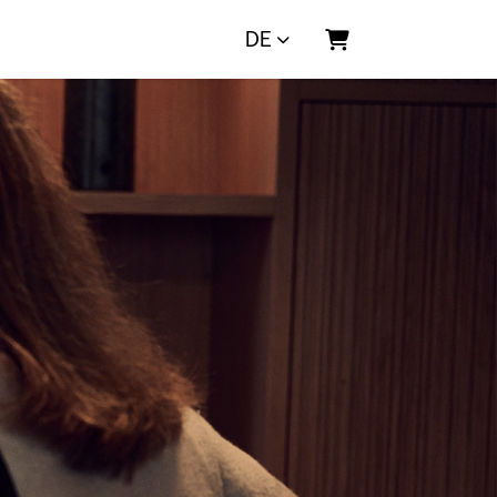
DE
Warenkorb