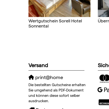
Wertgutschein Sorell Hotel
Über
Sonnental
Versand
Sich
print@home
Die bestellten Gutscheine erhalten
Sie umgehend als PDF-Dokument
und können diese sofort selber
ausdrucken.