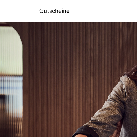
Gutscheine