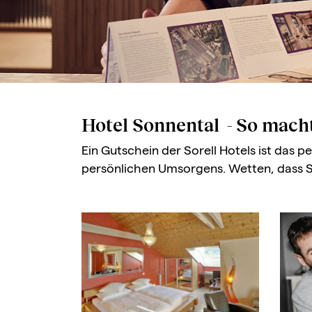
Hotel Sonnental - So mach
Ein Gutschein der Sorell Hotels ist das
persönlichen Umsorgens. Wetten, dass S