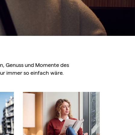
hlen, Genuss und Momente des
ur immer so einfach wäre.