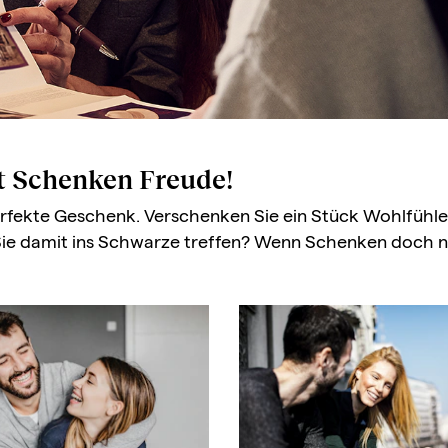
t Schenken Freude!
 perfekte Geschenk. Verschenken Sie ein Stück Wohlfü
ie damit ins Schwarze treffen? Wenn Schenken doch n