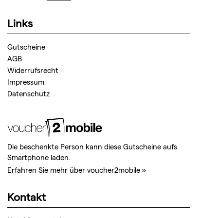
Links
Gutscheine
AGB
Widerrufsrecht
Impressum
Datenschutz
Die beschenkte Person kann diese Gutscheine aufs
Smartphone laden.
Erfahren Sie mehr über voucher2mobile »
Kontakt