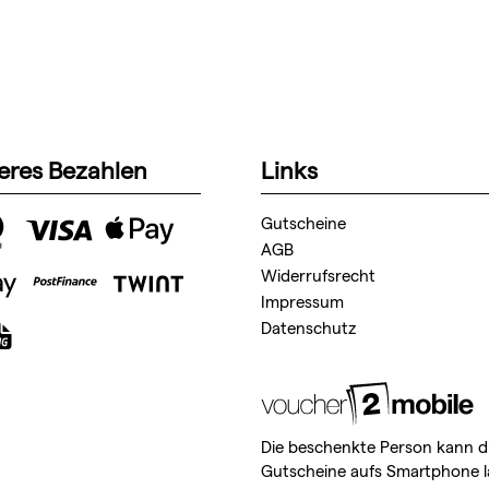
eres Bezahlen
Links
Gutscheine
AGB
Widerrufsrecht
Impressum
Datenschutz
Die beschenkte Person kann d
Gutscheine aufs Smartphone l