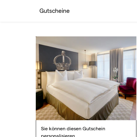
Gutscheine
Sie können diesen Gutschein
personalisieren.