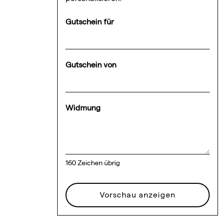
Gutschein für
Gutschein von
Widmung
160
Zeichen übrig
Vorschau anzeigen