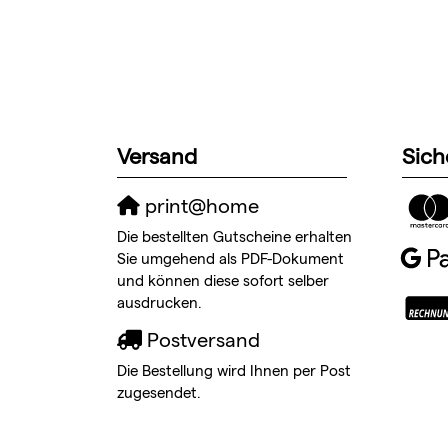
Versand
Sich
print@home
Die bestellten Gutscheine erhalten
Sie umgehend als PDF-Dokument
und können diese sofort selber
ausdrucken.
Postversand
Die Bestellung wird Ihnen per Post
zugesendet.