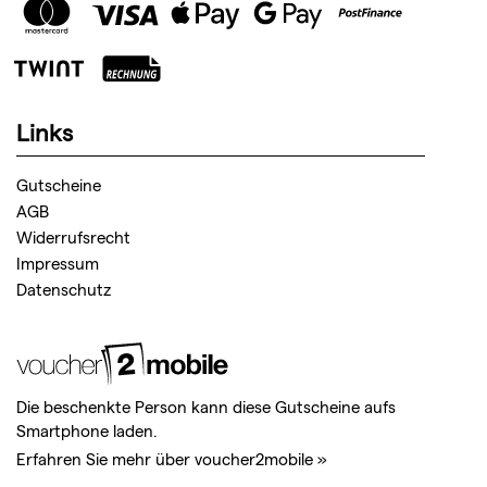
Links
Gutscheine
AGB
Widerrufsrecht
Impressum
Datenschutz
Die beschenkte Person kann diese Gutscheine aufs
Smartphone laden.
Erfahren Sie mehr über voucher2mobile »