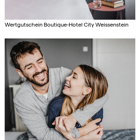
Wertgutschein Boutique-Hotel City Weissenstein