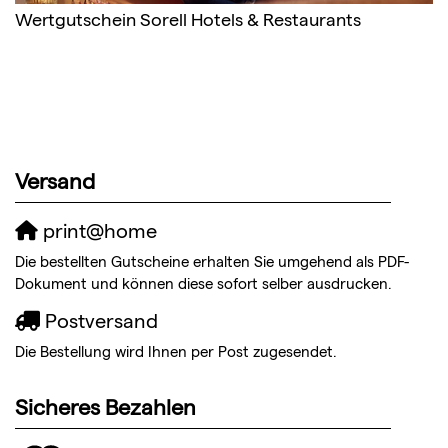
Wertgutschein Sorell Hotels & Restaurants
Versand
print@home
Die bestellten Gutscheine erhalten Sie umgehend als PDF-
Dokument und können diese sofort selber ausdrucken.
Postversand
Die Bestellung wird Ihnen per Post zugesendet.
Sicheres Bezahlen