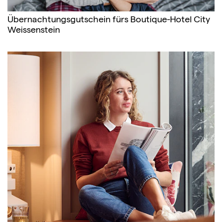
Übernachtungsgutschein fürs Boutique-Hotel City
Weissenstein