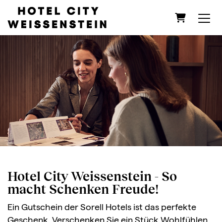
Warenkorb
Hotel City Weissenstein - So
macht Schenken Freude!
Ein Gutschein der Sorell Hotels ist das perfekte
Geschenk. Verschenken Sie ein Stück Wohlfühlen,