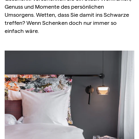
Genuss und Momente des persönlichen
Umsorgens. Wetten, dass Sie damit ins Schwarze
treffen? Wenn Schenken doch nur immer so
einfach wäre.