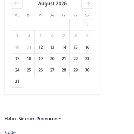
August 2026
Mo
Di
Mi
Do
Fr
Sa
So
1
2
3
4
5
6
7
8
9
10
11
12
13
14
15
16
17
18
19
20
21
22
23
24
25
26
27
28
29
30
31
Haben Sie einen Promocode?