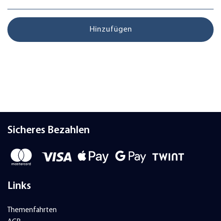
Hinzufügen
Sicheres Bezahlen
Links
Themenfahrten