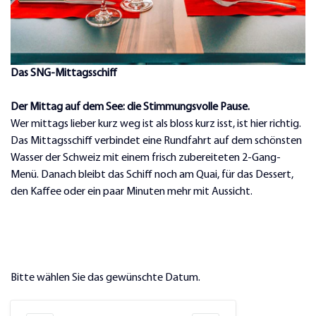
Das SNG-Mittagsschiff
Der Mittag auf dem See: die Stimmungsvolle Pause.
Wer mittags lieber kurz weg ist als bloss kurz isst, ist hier richtig.
Das Mittagsschiff verbindet eine Rundfahrt auf dem schönsten
Wasser der Schweiz mit einem frisch zubereiteten 2-Gang-
Menü. Danach bleibt das Schiff noch am Quai, für das Dessert,
den Kaffee oder ein paar Minuten mehr mit Aussicht.
Bitte wählen Sie das gewünschte Datum.