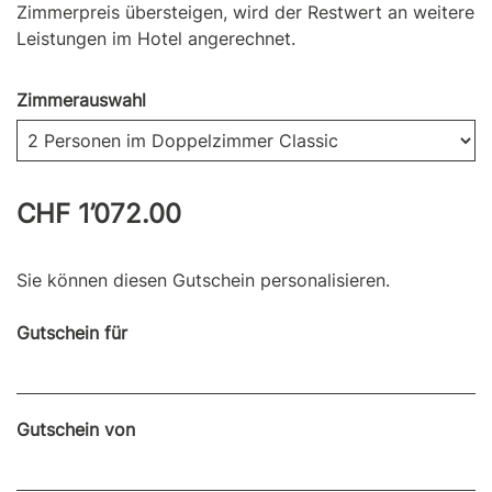
Zimmerpreis übersteigen, wird der Restwert an weitere
Leistungen im Hotel angerechnet.
Zimmerauswahl
CHF 1’072.00
Sie können diesen Gutschein personalisieren.
Gutschein für
Gutschein von