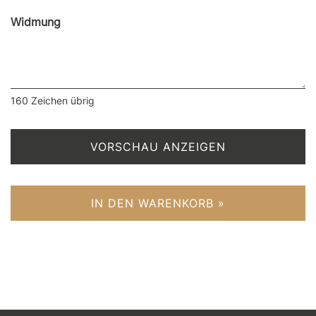
Widmung
160
Zeichen übrig
VORSCHAU ANZEIGEN
IN DEN WARENKORB »