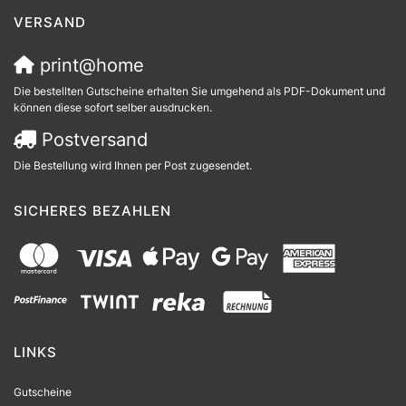
VERSAND
print@home
Die bestellten Gutscheine erhalten Sie umgehend als PDF-Dokument und
können diese sofort selber ausdrucken.
Postversand
Die Bestellung wird Ihnen per Post zugesendet.
SICHERES BEZAHLEN
LINKS
Gutscheine