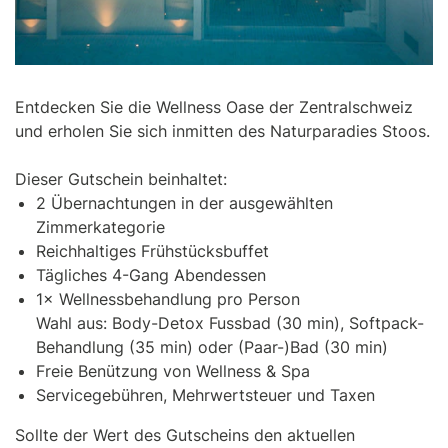
Entdecken Sie die Wellness Oase der Zentralschweiz
und erholen Sie sich inmitten des Naturparadies Stoos.
Dieser Gutschein beinhaltet:
2 Übernachtungen in der ausgewählten
Zimmerkategorie
Reichhaltiges Frühstücksbuffet
Tägliches 4-Gang Abendessen
1× Wellnessbehandlung pro Person
Wahl aus: Body-Detox Fussbad (30 min), Softpack-
Behandlung (35 min) oder (Paar-)Bad (30 min)
Freie Benützung von Wellness & Spa
Servicegebühren, Mehrwertsteuer und Taxen
Sollte der Wert des Gutscheins den aktuellen