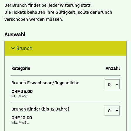
Der Brunch findet bei jeder Witterung statt.
Die Tickets behalten ihre Gültigkeit, sollte der Brunch
verschoben werden müssen.
Auswahl
Brunch
Kategorie
Anzahl
Anzahl Ticket
Brunch Erwachsene/Jugendliche
CHF 35.00
inkl. MwSt.
Anzahl Tickets
Brunch Kinder (bis 12 Jahre)
CHF 10.00
inkl. MwSt.