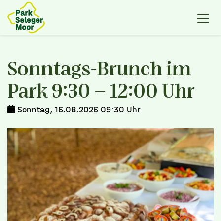
Sonntags-Brunch im
Park 9:30 - 12:00 Uhr
Sonntag, 16.08.2026 09:30 Uhr