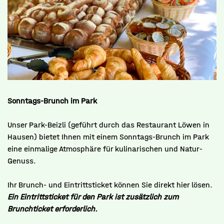
Sonntags-Brunch im Park
Unser Park-Beizli (geführt durch das Restaurant Löwen in
Hausen) bietet Ihnen mit einem Sonntags-Brunch im Park
eine einmalige Atmosphäre für kulinarischen und Natur-
Genuss.
Ihr Brunch- und Eintrittsticket können Sie direkt hier lösen.
Ein Eintrittsticket für den Park ist zusätzlich zum
Brunchticket erforderlich.