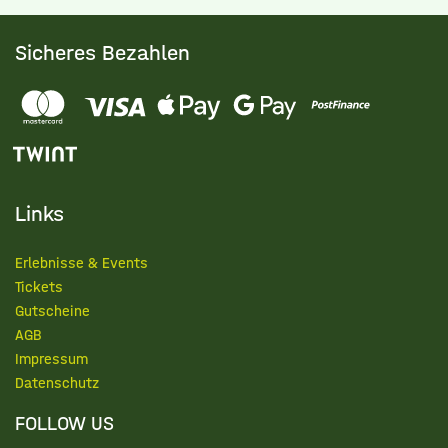
Sicheres Bezahlen
Links
Erlebnisse & Events
Tickets
Gutscheine
AGB
Impressum
Datenschutz
FOLLOW US