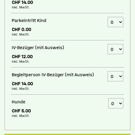
CHF 14.00
inkl. MwSt.
Anzahl Ticket
Parkeintritt Kind
CHF 0.00
inkl. MwSt.
Anzahl Ticke
IV-Bezüger (mit Ausweis)
CHF 12.00
inkl. MwSt.
Anzahl Ticke
Begleitperson IV-Bezüger (mit Ausweis)
CHF 14.00
inkl. MwSt.
Anzahl Ticke
Hunde
CHF 5.00
inkl. MwSt.