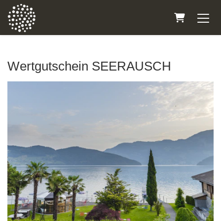
Warenkorb
Wertgutschein SEERAUSCH