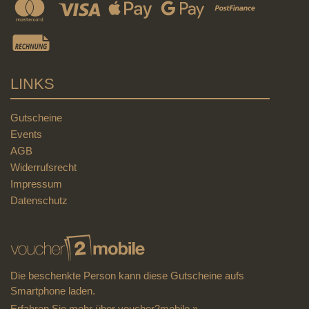
LINKS
Gutscheine
Events
AGB
Widerrufsrecht
Impressum
Datenschutz
Die beschenkte Person kann diese Gutscheine aufs
Smartphone laden.
Erfahren Sie mehr über voucher2mobile »