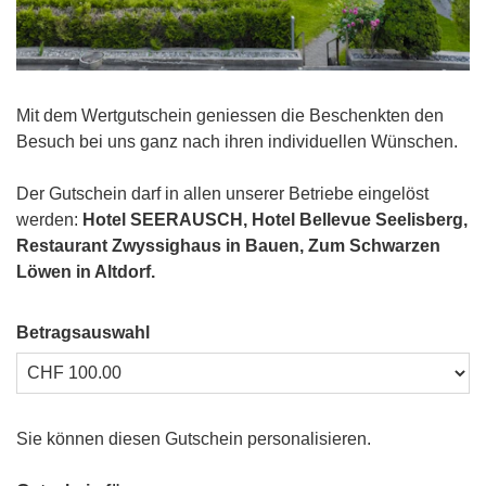
Mit dem Wertgutschein geniessen die Beschenkten den
Besuch bei uns ganz nach ihren individuellen Wünschen.
Der Gutschein darf in allen unserer Betriebe eingelöst
werden:
Hotel SEERAUSCH, Hotel Bellevue Seelisberg,
Restaurant Zwyssighaus in Bauen, Zum Schwarzen
Löwen in Altdorf.
Betragsauswahl
Eigener Betrag
Sie können diesen Gutschein personalisieren.