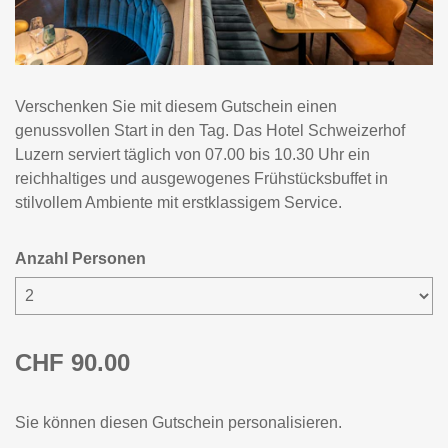
Verschenken Sie mit diesem Gutschein einen
genussvollen Start in den Tag. Das Hotel Schweizerhof
Luzern serviert täglich von 07.00 bis 10.30 Uhr ein
reichhaltiges und ausgewogenes Frühstücksbuffet in
stilvollem Ambiente mit erstklassigem Service.
Anzahl Personen
CHF 90.00
Sie können diesen Gutschein personalisieren.