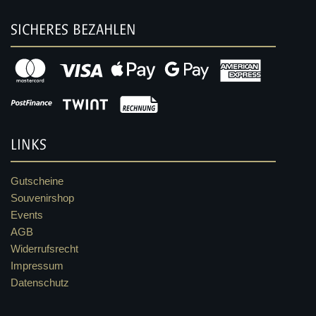
SICHERES BEZAHLEN
LINKS
Gutscheine
Souvenirshop
Events
AGB
Widerrufsrecht
Impressum
Datenschutz