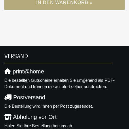
IN DEN WARENKORB »
VERSAND
print@home
Die bestellten Gutscheine erhalten Sie umgehend als PDF-
Dokument und können diese sofort selber ausdrucken.
Postversand
Die Bestellung wird Ihnen per Post zugesendet.
Abholung vor Ort
Holen Sie Ihre Bestellung bei uns ab.