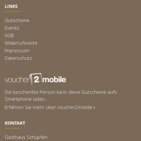
LINKS
Gutscheine
Events
AGB
Widerrufsrecht
Impressum
Datenschutz
Die beschenkte Person kann diese Gutscheine aufs
Smartphone laden.
Erfahren Sie mehr über voucher2mobile »
KONTAKT
Gasthaus Schupfen