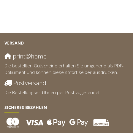
VERSAND
print@home
Die bestellten Gutscheine erhalten Sie umgehend als PDF-
Dokument und können diese sofort selber ausdrucken.
Postversand
Die Bestellung wird Ihnen per Post zugesendet.
SICHERES BEZAHLEN