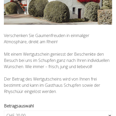
Verschenken Sie Gaumenfreuden in einmaliger
Atmosphäre, direkt am Rhein!
Mit einem Wertgutschein geniesst der Beschenkte den
Besuch bei uns im Schupfen ganz nach Ihren individuellen
Wünschen. Wie immer – frisch, jung und liebevoll!
Der Betrag des Wertgutscheins wird von Ihnen frei
bestimmt und kann im Gasthaus Schupfen sowie der
Rhyschüür eingelöst werden.
Betragsauswahl