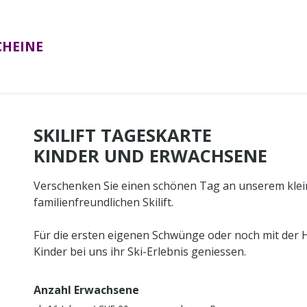
CHEINE
SKILIFT TAGESKARTE
KINDER UND ERWACHSENE
Verschenken Sie einen schönen Tag an unserem kle
familienfreundlichen Skilift.
Für die ersten eigenen Schwünge oder noch mit der H
Kinder bei uns ihr Ski-Erlebnis geniessen.
Anzahl Erwachsene