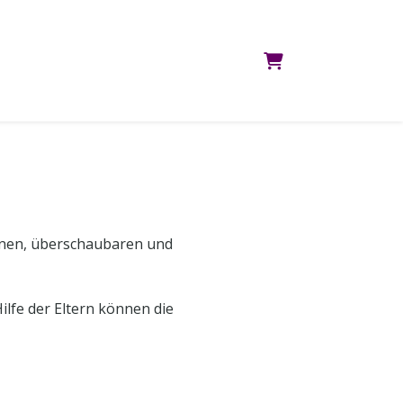
WARENKORB
inen, überschaubaren und
ilfe der Eltern können die