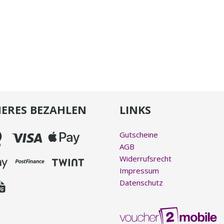
HERES BEZAHLEN
LINKS
Gutscheine
AGB
Widerrufsrecht
Impressum
Datenschutz