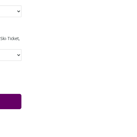
Ski-Ticket,