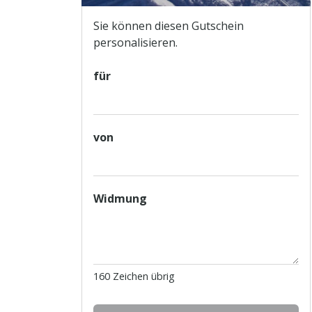
Sie können diesen Gutschein
personalisieren.
für
von
Widmung
160
Zeichen übrig