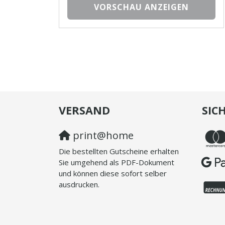
VORSCHAU ANZEIGEN
VERSAND
SIC
print@home
Die bestellten Gutscheine erhalten
Sie umgehend als PDF-Dokument
und können diese sofort selber
ausdrucken.