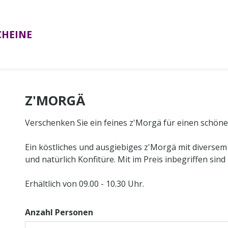
CHEINE
Z'MORGÄ
Verschenken Sie ein feines z'Morgä für einen schönen
Ein köstliches und ausgiebiges z'Morgä mit diversem 
und natürlich Konfitüre. Mit im Preis inbegriffen si
Erhältlich von 09.00 - 10.30 Uhr.
Anzahl Personen