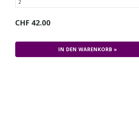
CHF 42.00
IN DEN WARENKORB »