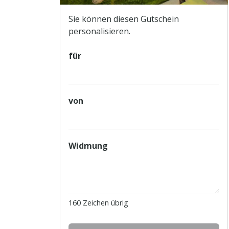
Sie können diesen Gutschein
personalisieren.
für
von
Widmung
160
Zeichen übrig