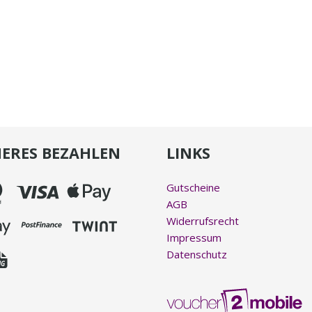
HERES BEZAHLEN
LINKS
Gutscheine
AGB
Widerrufsrecht
Impressum
Datenschutz