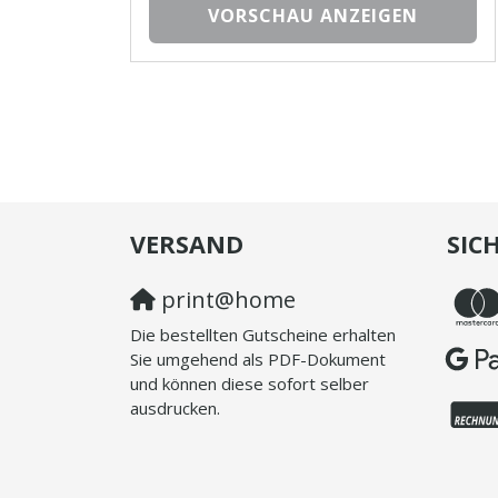
VORSCHAU ANZEIGEN
VERSAND
SIC
print@home
Die bestellten Gutscheine erhalten
Sie umgehend als PDF-Dokument
und können diese sofort selber
ausdrucken.