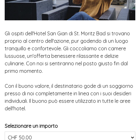
Gli ospiti dell'Hotel San Gian di St. Moritz Bad si trovano
proprio al centro dell'azione, pur godendo di un luogo
tranquillo e confortevole. Gli coccoliamo con camere
lussuose, un'offerta benessere rilassante e delizie
culinarie. Con noi si sentiranno nel posto giusto fin dal
primo momento.
Con il buono valore, il destinatario gode di un soggiorno
presso di noi completamente in linea con i suoi desideri
individuali. Il buono può essere utilizzato in tutte le aree
dell'hotel.
Selezionare un importo