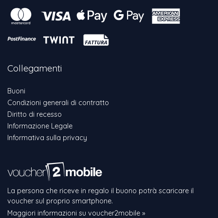
Collegamenti
Buoni
Condizioni generali di contratto
Diritto di recesso
Informazione Legale
Informativa sulla privacy
La persona che riceve in regalo il buono potrà scaricare il
voucher sul proprio smartphone.
Maggiori informazioni su voucher2mobile »