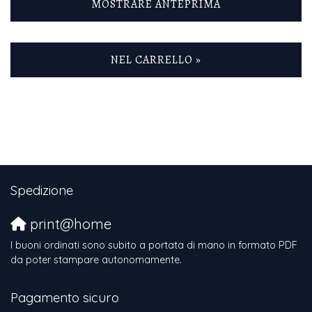
MOSTRARE ANTEPRIMA
NEL CARRELLO »
Spedizione
print@home
I buoni ordinati sono subito a portata di mano in formato PDF
da poter stampare autonomamente.
Pagamento sicuro