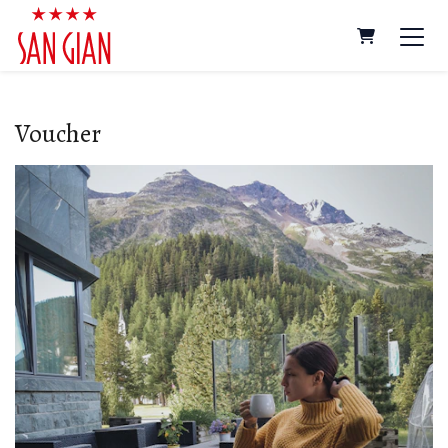
Carrello
Voucher