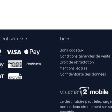
ent sécurisé
Liens
Bons cadeaux
Conditions générales de vente
Droit de rétractation
Mentions légales
Confidentialité des données
Le destinataire peut télécharger
bon cadeau directement sur s
portable.