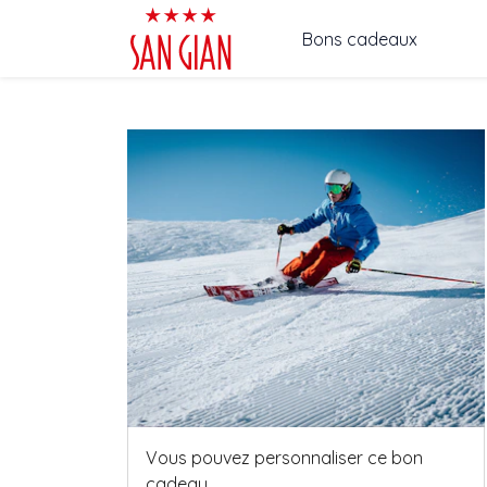
Bons cadeaux
Vous pouvez personnaliser ce bon
cadeau.