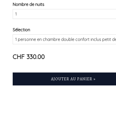
Nombre de nuits
Sélection
CHF 330.00
AJOUTER AU PANIER »