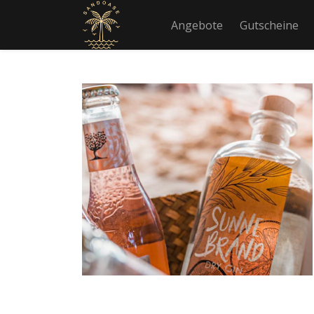
Angebote
Gutscheine