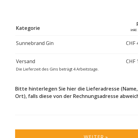
Kategorie
inkl
Sunnebrand Gin
CHF 
Versand
CHF 
Die Lieferzeit des Gins beträgt 4 Arbeitstage.
Bitte hinterlegen Sie hier die Lieferadresse (Name,
Ort), falls diese von der Rechnungsadresse abweic
WEITER »