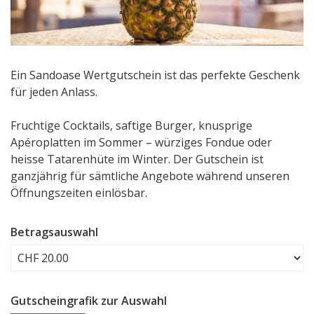
Ein Sandoase Wertgutschein ist das perfekte Geschenk
für jeden Anlass.
Fruchtige Cocktails, saftige Burger, knusprige
Apéroplatten im Sommer – würziges Fondue oder
heisse Tatarenhüte im Winter. Der Gutschein ist
ganzjährig für sämtliche Angebote während unseren
Öffnungszeiten einlösbar.
Betragsauswahl
Eigener Betrag
Gutscheingrafik zur Auswahl