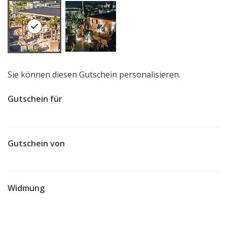
Sie können diesen Gutschein personalisieren.
Gutschein für
Gutschein von
Widmung