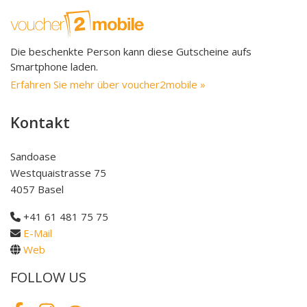
Die beschenkte Person kann diese Gutscheine aufs
Smartphone laden.
Erfahren Sie mehr über voucher2mobile »
Kontakt
Sandoase
Westquaistrasse 75
4057 Basel
+41 61 481 75 75
E-Mail
Web
FOLLOW US