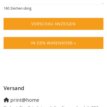
160
Zeichen übrig
VORSCHAU ANZEIGEN
IN DEN WARENKORB »
Versand
print@home