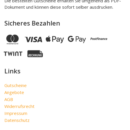
Die bestellten Gutscheine erhalten Sie umgehend als PDF-
Dokument und können diese sofort selber ausdrucken.
Sicheres Bezahlen
Links
Gutscheine
Angebote
AGB
Widerrufsrecht
Impressum
Datenschutz