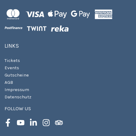
LINKS
Tickets
Events
Gutscheine
AGB
Impressum
Datenschutz
FOLLOW US
Facebook
Youtube
LinkedIn
Instagram
Tripadvisor