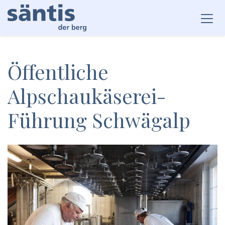
Öffentliche
Alpschaukäserei-
Führung Schwägalp