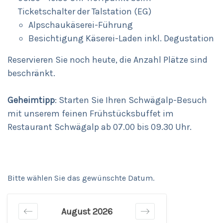
Ticketschalter der Talstation (EG)
Alpschaukäserei-Führung
Besichtigung Käserei-Laden inkl. Degustation
Reservieren Sie noch heute, die Anzahl Plätze sind
beschränkt.
Geheimtipp
: Starten Sie Ihren Schwägalp-Besuch
mit unserem feinen Frühstücksbuffet im
Restaurant Schwägalp ab 07.00 bis 09.30 Uhr.
Bitte wählen Sie das gewünschte Datum.
August 2026