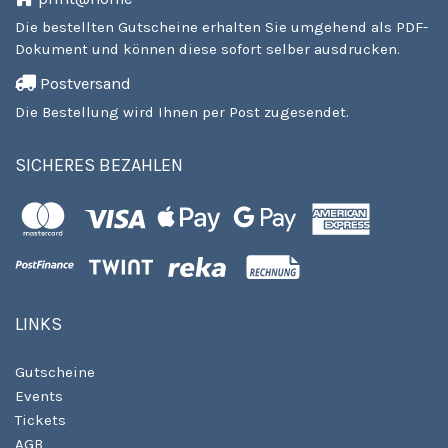
Die bestellten Gutscheine erhalten Sie umgehend als PDF-
Dokument und können diese sofort selber ausdrucken.
Postversand
Die Bestellung wird Ihnen per Post zugesendet.
SICHERES BEZAHLEN
LINKS
Gutscheine
Events
Tickets
AGB