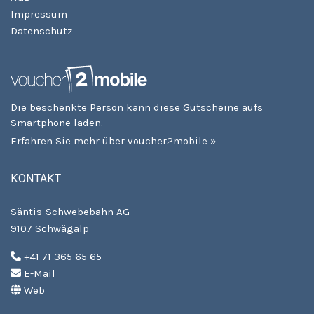
Impressum
Datenschutz
Die beschenkte Person kann diese Gutscheine aufs
Smartphone laden.
Erfahren Sie mehr über voucher2mobile »
KONTAKT
Säntis-Schwebebahn AG
9107 Schwägalp
+41 71 365 65 65
E-Mail
Web