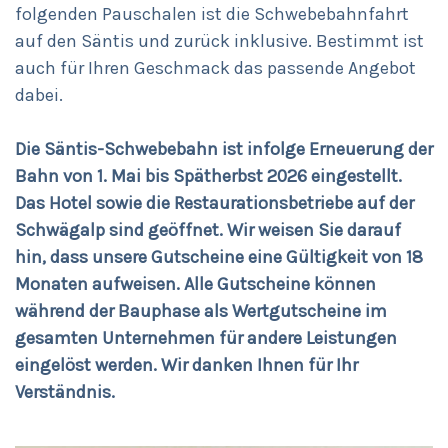
folgenden Pauschalen ist die Schwebebahnfahrt
auf den Säntis und zurück inklusive. Bestimmt ist
auch für Ihren Geschmack das passende Angebot
dabei.
Die Säntis-Schwebebahn ist infolge Erneuerung der
Bahn von 1. Mai bis Spätherbst 2026 eingestellt.
Das Hotel sowie die Restaurationsbetriebe auf der
Schwägalp sind geöffnet. Wir weisen Sie darauf
hin, dass unsere Gutscheine eine Gültigkeit von 18
Monaten aufweisen. Alle Gutscheine können
während der Bauphase als Wertgutscheine im
gesamten Unternehmen für andere Leistungen
eingelöst werden. Wir danken Ihnen für Ihr
Verständnis.