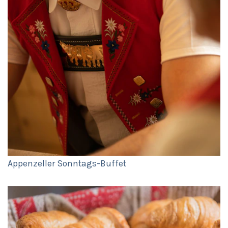
Appenzeller Sonntags-Buffet