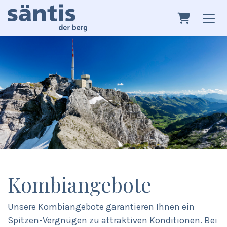
warenkor
Kombiangebote
Unsere Kombiangebote garantieren Ihnen ein
Spitzen-Vergnügen zu attraktiven Konditionen. Bei