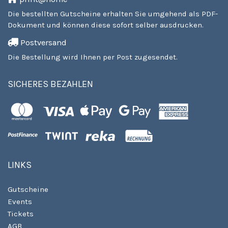
Die bestellten Gutscheine erhalten Sie umgehend als PDF-
Dokument und können diese sofort selber ausdrucken.
Postversand
Die Bestellung wird Ihnen per Post zugesendet.
SICHERES BEZAHLEN
LINKS
Gutscheine
Events
Tickets
AGB