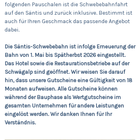
folgenden Pauschalen ist die Schwebebahnfahrt
auf den Säntis und zurück inklusive. Bestimmt ist
auch für Ihren Geschmack das passende Angebot
dabei.
Die Säntis-Schwebebahn ist infolge Erneuerung der
Bahn von 1. Mai bis Spätherbst 2026 eingestellt.
Das Hotel sowie die Restaurationsbetriebe auf der
Schwägalp sind geöffnet. Wir weisen Sie darauf
hin, dass unsere Gutscheine eine Gültigkeit von 18
Monaten aufweisen. Alle Gutscheine können
während der Bauphase als Wertgutscheine im
gesamten Unternehmen für andere Leistungen
eingelöst werden. Wir danken Ihnen für Ihr
Verständnis.