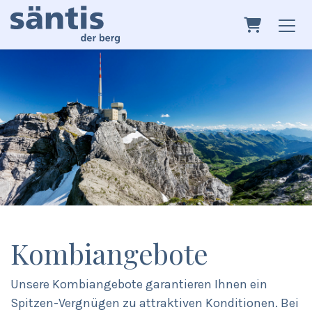
warenkor
Kombiangebote
Unsere Kombiangebote garantieren Ihnen ein
Spitzen-Vergnügen zu attraktiven Konditionen. Bei