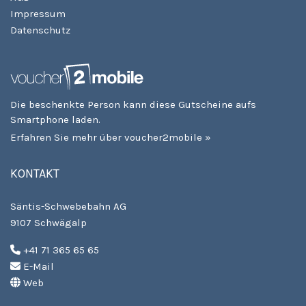
Impressum
Datenschutz
Die beschenkte Person kann diese Gutscheine aufs
Smartphone laden.
Erfahren Sie mehr über voucher2mobile »
KONTAKT
Säntis-Schwebebahn AG
9107 Schwägalp
+41 71 365 65 65
E-Mail
Web