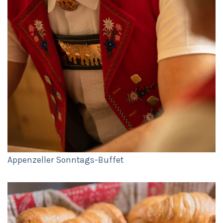
Appenzeller Sonntags-Buffet