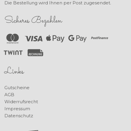
Die Bestellung wird Ihnen per Post zugesendet.
Sicheres Bezahlen
Links
Gutscheine
AGB
Widerrufsrecht
Impressum
Datenschutz