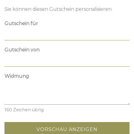
Sie können diesen Gutschein personalisieren.
Gutschein für
Gutschein von
Widmung
160
Zeichen übrig
VORSCHAU ANZEIGEN