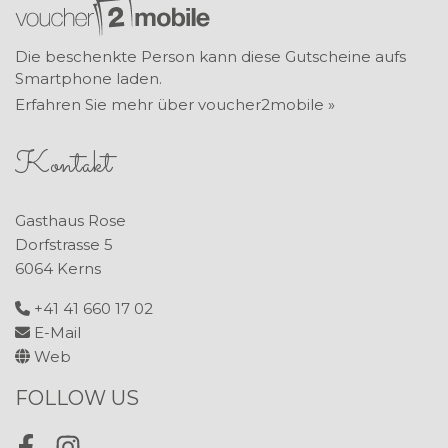
Die beschenkte Person kann diese Gutscheine aufs
Smartphone laden.
Erfahren Sie mehr über voucher2mobile »
Kontakt
Gasthaus Rose
Dorfstrasse 5
6064 Kerns
+41 41 660 17 02
E-Mail
Web
FOLLOW US