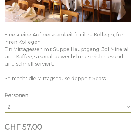
Eine kleine Aufmerksamkeit für ihre Kollegin, für
ihren Kollegen.
Ein Mittagessen mit Suppe Hauptgang, 3dl Mineral
und Kaffee, saisonal, abwechslungsreich, gesund
und schnell serviert.
So macht die Mittagspause doppelt Spass.
Personen
CHF 57.00