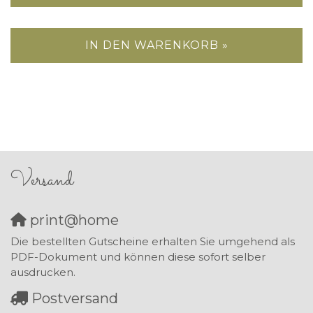
IN DEN WARENKORB »
Versand
print@home
Die bestellten Gutscheine erhalten Sie umgehend als
PDF-Dokument und können diese sofort selber
ausdrucken.
Postversand