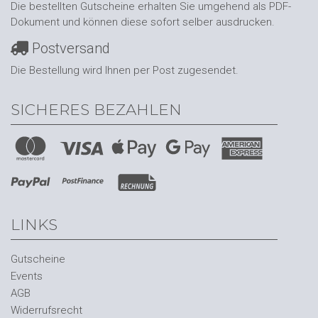
Die bestellten Gutscheine erhalten Sie umgehend als PDF-
Dokument und können diese sofort selber ausdrucken.
Postversand
Die Bestellung wird Ihnen per Post zugesendet.
SICHERES BEZAHLEN
LINKS
Gutscheine
Events
AGB
Widerrufsrecht