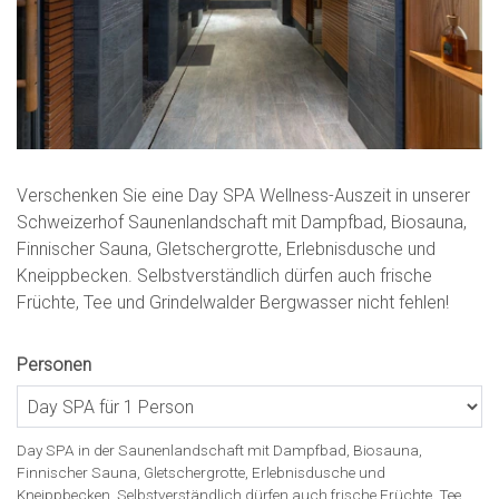
Verschenken Sie eine Day SPA Wellness-Auszeit in unserer
Schweizerhof Saunenlandschaft mit Dampfbad, Biosauna,
Finnischer Sauna, Gletschergrotte, Erlebnisdusche und
Kneippbecken. Selbstverständlich dürfen auch frische
Früchte, Tee und Grindelwalder Bergwasser nicht fehlen!
Personen
Day SPA in der Saunenlandschaft mit Dampfbad, Biosauna,
Finnischer Sauna, Gletschergrotte, Erlebnisdusche und
Kneippbecken. Selbstverständlich dürfen auch frische Früchte, Tee