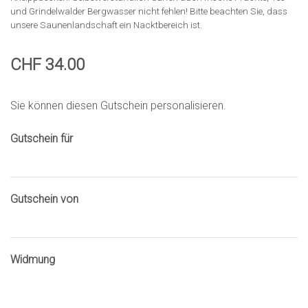
und Grindelwalder Bergwasser nicht fehlen! Bitte beachten Sie, dass
unsere Saunenlandschaft ein Nacktbereich ist.
CHF 34.00
Sie können diesen Gutschein personalisieren.
Gutschein für
Gutschein von
Widmung