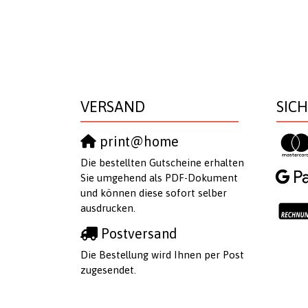
VERSAND
SIC
print@home
Die bestellten Gutscheine erhalten
Sie umgehend als PDF-Dokument
und können diese sofort selber
ausdrucken.
Postversand
Die Bestellung wird Ihnen per Post
zugesendet.