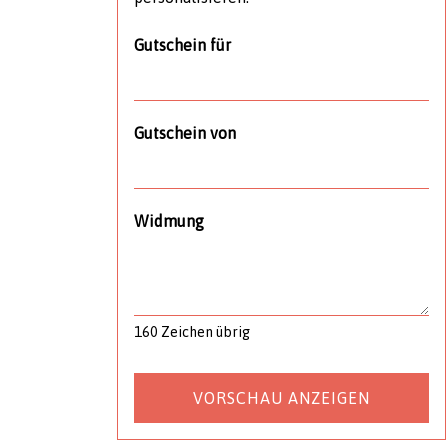
Gutschein für
Gutschein von
Widmung
160
Zeichen übrig
VORSCHAU ANZEIGEN