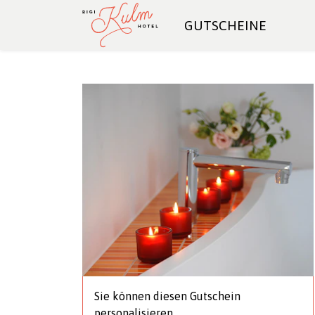
GUTSCHEINE
Sie können diesen Gutschein
personalisieren.