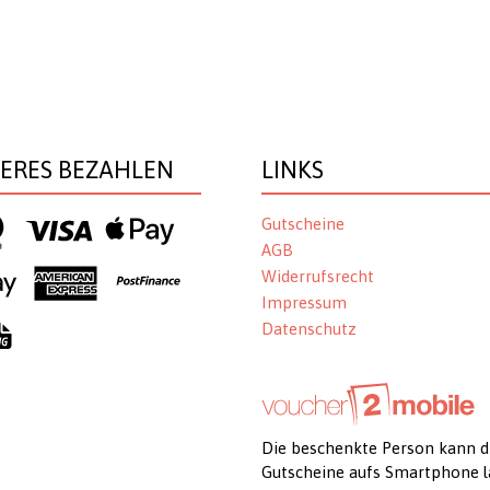
HERES BEZAHLEN
LINKS
Gutscheine
AGB
Widerrufsrecht
Impressum
Datenschutz
Die beschenkte Person kann d
Gutscheine aufs Smartphone l