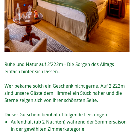
Ruhe und Natur auf 2’222m - Die Sorgen des Alltags
einfach hinter sich lassen…
Wer bekäme solch ein Geschenk nicht gerne. Auf 2’222m
sind unsere Gäste dem Himmel ein Stück näher und die
Sterne zeigen sich von ihrer schönsten Seite.
Dieser Gutschein beinhaltet folgende Leistungen:
Aufenthalt (ab 2 Nächten) während der Sommersaison
in der gewählten Zimmerkategorie