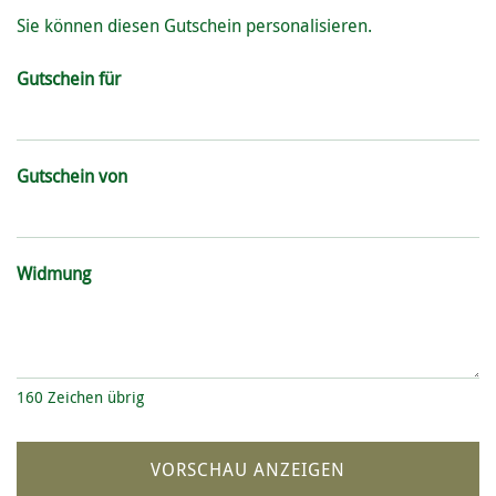
Sie können diesen Gutschein personalisieren.
Gutschein für
Gutschein von
Widmung
160
Zeichen übrig
VORSCHAU ANZEIGEN