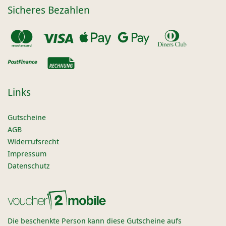
Sicheres Bezahlen
Links
Gutscheine
AGB
Widerrufsrecht
Impressum
Datenschutz
Die beschenkte Person kann diese Gutscheine aufs