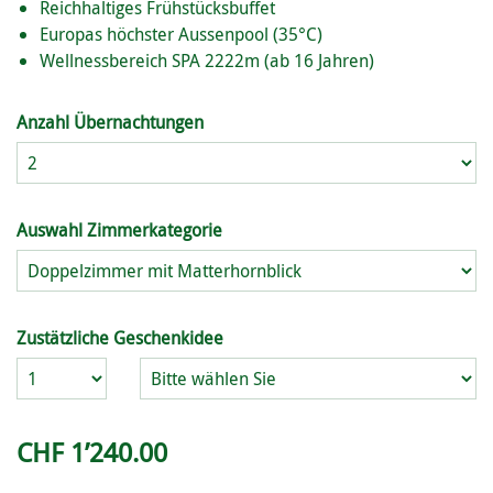
Reichhaltiges Frühstücksbuffet
Europas höchster Aussenpool (35°C)
Wellnessbereich SPA 2222m (ab 16 Jahren)
Anzahl Übernachtungen
Auswahl Zimmerkategorie
Zustätzliche Geschenkidee
Anzahl
CHF 1’240.00