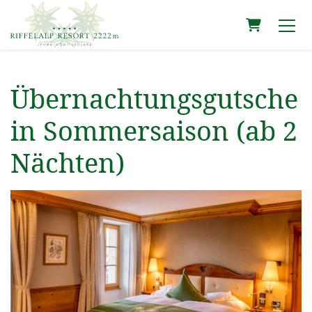
Warenkorb
Übernachtungsgutsche
in Sommersaison (ab 2
Nächten)