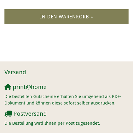
IN DEN WARENKORB »
Versand
print@home
Die bestellten Gutscheine erhalten Sie umgehend als PDF-
Dokument und können diese sofort selber ausdrucken.
Postversand
Die Bestellung wird Ihnen per Post zugesendet.