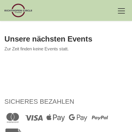
Unsere nächsten Events
Zur Zeit finden keine Events statt.
SICHERES BEZAHLEN