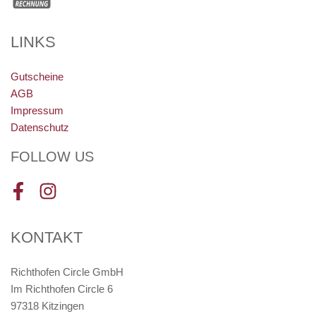
LINKS
Gutscheine
AGB
Impressum
Datenschutz
FOLLOW US
Facebook
Instagram
KONTAKT
Richthofen Circle GmbH
Im Richthofen Circle 6
97318 Kitzingen