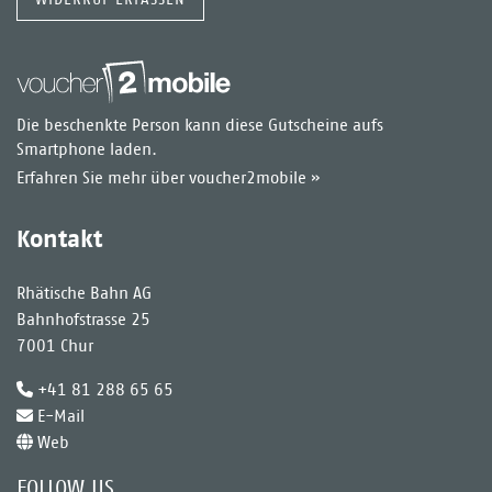
Die beschenkte Person kann diese Gutscheine aufs
Smartphone laden.
Erfahren Sie mehr über voucher2mobile »
Kontakt
Rhätische Bahn AG
Bahnhofstrasse 25
7001 Chur
+41 81 288 65 65
E-Mail
Web
FOLLOW US