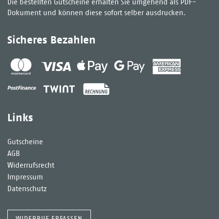
Die bestellten Gutscheine erhalten Sie umgehend als PDF-
Dokument und können diese sofort selber ausdrucken.
Sicheres Bezahlen
Links
Gutscheine
AGB
Widerrufsrecht
Impressum
Datenschutz
WIDERRUF ERFASSEN