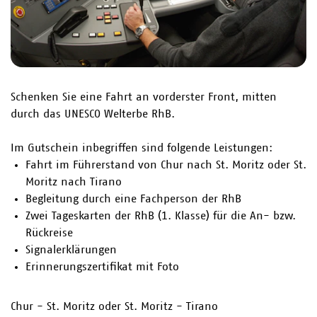
Schenken Sie eine Fahrt an vorderster Front, mitten
durch das UNESCO Welterbe RhB.
Im Gutschein inbegriffen sind folgende Leistungen:
Fahrt im Führerstand von Chur nach St. Moritz oder St.
Moritz nach Tirano
Begleitung durch eine Fachperson der RhB
Zwei Tageskarten der RhB (1. Klasse) für die An- bzw.
Rückreise
Signalerklärungen
Erinnerungszertifikat mit Foto
Chur - St. Moritz oder St. Moritz - Tirano