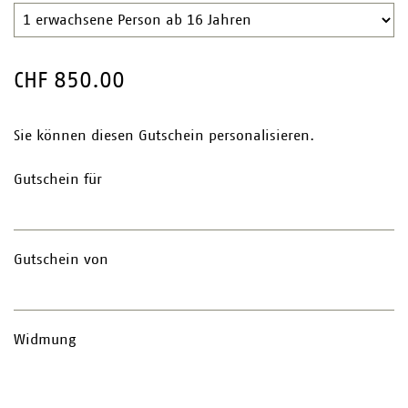
CHF 850.00
Sie können diesen Gutschein personalisieren.
Gutschein für
Gutschein von
Widmung