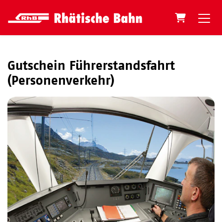
Warenkorb
Gutschein Führerstandsfahrt
(Personenverkehr)