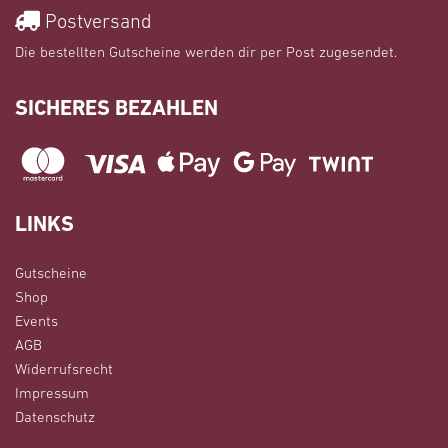
Postversand
Die bestellten Gutscheine werden dir per Post zugesendet.
SICHERES BEZAHLEN
LINKS
Gutscheine
Shop
Events
AGB
Widerrufsrecht
Impressum
Datenschutz