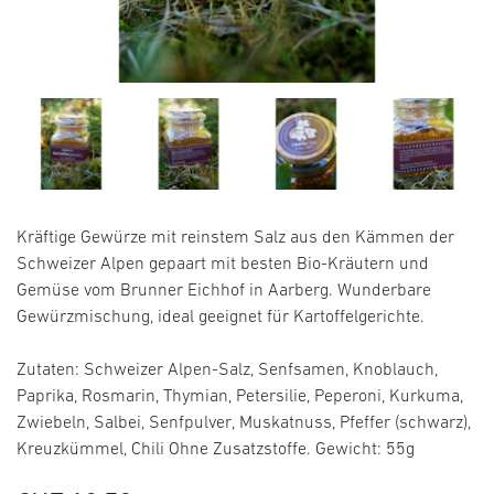
Kräftige Gewürze mit reinstem Salz aus den Kämmen der
Schweizer Alpen gepaart mit besten Bio-Kräutern und
Gemüse vom Brunner Eichhof in Aarberg. Wunderbare
Gewürzmischung, ideal geeignet für Kartoffelgerichte.
Zutaten: Schweizer Alpen-Salz, Senfsamen, Knoblauch,
Paprika, Rosmarin, Thymian, Petersilie, Peperoni, Kurkuma,
Zwiebeln, Salbei, Senfpulver, Muskatnuss, Pfeffer (schwarz),
Kreuzkümmel, Chili Ohne Zusatzstoffe. Gewicht: 55g