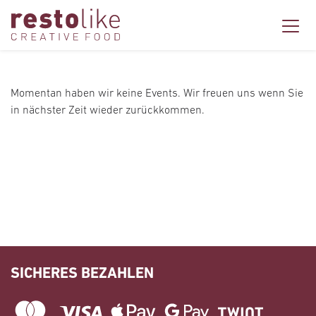
Momentan haben wir keine Events. Wir freuen uns wenn Sie
in nächster Zeit wieder zurückkommen.
SICHERES BEZAHLEN