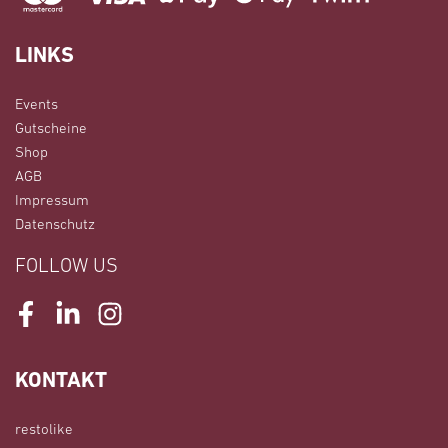
LINKS
Events
Gutscheine
Shop
AGB
Impressum
Datenschutz
FOLLOW US
Facebook
LinkedIn
Instagram
KONTAKT
restolike