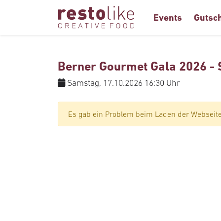
Events
Gutsc
Berner Gourmet Gala 2026 -
Samstag, 17.10.2026 16:30 Uhr
Es gab ein Problem beim Laden der Webseite.