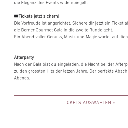
die Eleganz des Events widerspiegelt.
🎟️Tickets jetzt sichern!
Die Vorfreude ist angerichtet. Sichere dir jetzt ein Ticket
die Berner Gourmet Gala in die zweite Runde geht.
Ein Abend voller Genuss, Musik und Magie wartet auf dich
Afterparty
Nach der Gala bist du eingeladen, die Nacht bei der Afterp
zu den grössten Hits der letzen Jahre. Der perfekte Abs
Abends.
TICKETS AUSWÄHLEN »