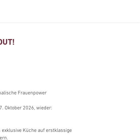
OUT!
ikalische Frauenpower
7. Oktober 2026, wieder:
 exklusive Küche auf erstklassige
ern.