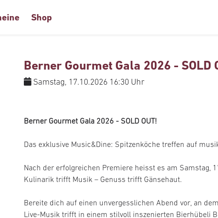
heine
Shop
Berner Gourmet Gala 2026 - SOLD 
Samstag, 17.10.2026 16:30 Uhr
Berner Gourmet Gala 2026 - SOLD OUT!
Das exklusive Music&Dine: Spitzenköche treffen auf mus
Nach der erfolgreichen Premiere heisst es am Samstag, 1
Kulinarik trifft Musik – Genuss trifft Gänsehaut.
Bereite dich auf einen unvergesslichen Abend vor, an dem
Live-Musik trifft in einem stilvoll inszenierten Bierhübeli B