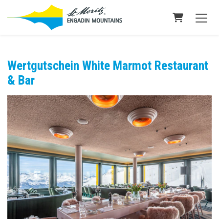
Warenkorb
Wertgutschein White Marmot Restaurant
& Bar