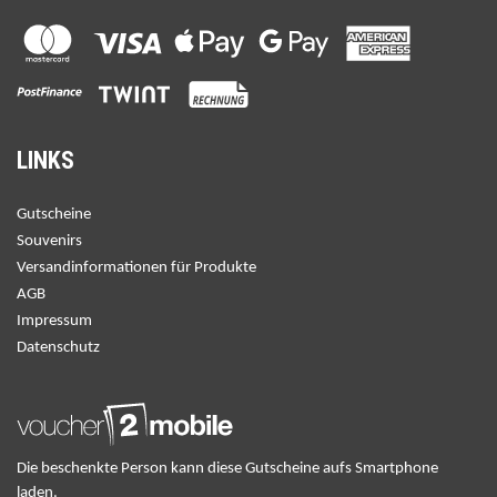
LINKS
Gutscheine
Souvenirs
Versandinformationen für Produkte
AGB
Impressum
Datenschutz
Die beschenkte Person kann diese Gutscheine aufs Smartphone
laden.