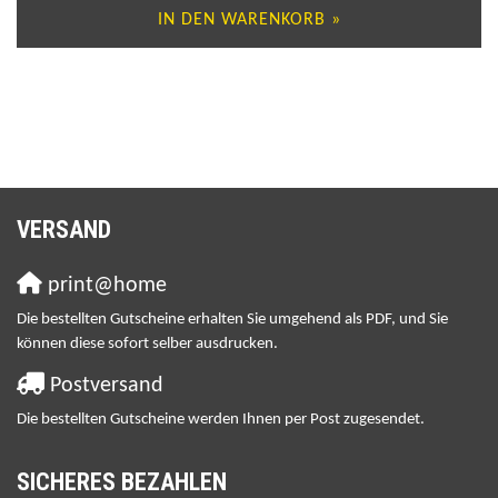
IN DEN WARENKORB »
VERSAND
print@home
Die bestellten Gutscheine erhalten Sie umgehend als PDF, und Sie
können diese sofort selber ausdrucken.
Postversand
Die bestellten Gutscheine werden Ihnen per Post zugesendet.
SICHERES BEZAHLEN