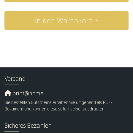
In den Warenkorb »
Versand
print@home
Die bestellten Gutscheine erhalten Sie umgehend als PDF-
Dokument und können diese sofort selber ausdrucken.
Sicheres Bezahlen