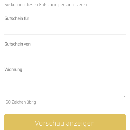
Sie können diesen Gutschein personalisieren.
Gutschein für
Gutschein von
Widmung
160
Zeichen übrig
Vorschau anzeigen