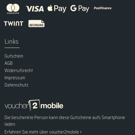
Links
Gutschein
AGB
Widerrufsrecht
Impressum
Datenschutz
Die beschenkte Person kann diese Gutscheine aufs Smartphone
laden.
Erfahren Sie mehr über voucher2mobile »