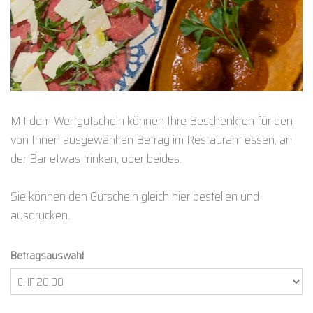
Mit dem Wertgutschein können Ihre Beschenkten für den
von Ihnen ausgewählten Betrag im Restaurant essen, an
der Bar etwas trinken, oder beides.
Sie können den Gutschein gleich hier bestellen und
ausdrucken.
Betragsauswahl
Eigener Betrag