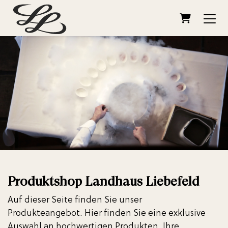
WARENKO
Produktshop Landhaus Liebefeld
Auf dieser Seite finden Sie unser
Produkteangebot. Hier finden Sie eine exklusive
Auswahl an hochwertigen Produkten. Ihre