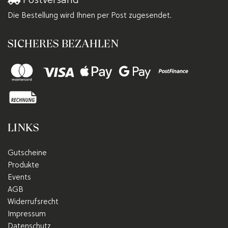
Die Bestellung wird Ihnen per Post zugesendet.
SICHERES BEZAHLEN
LINKS
Gutscheine
Produkte
Events
AGB
Widerrufsrecht
Impressum
Datenschutz