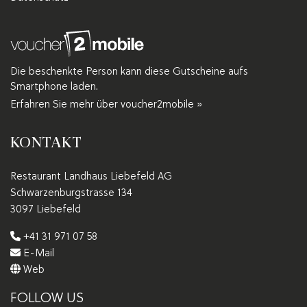
Die beschenkte Person kann diese Gutscheine aufs
Smartphone laden.
Erfahren Sie mehr über voucher2mobile »
KONTAKT
Restaurant Landhaus Liebefeld AG
Schwarzenburgstrasse 134
3097 Liebefeld
+41 31 971 07 58
E-Mail
Web
FOLLOW US