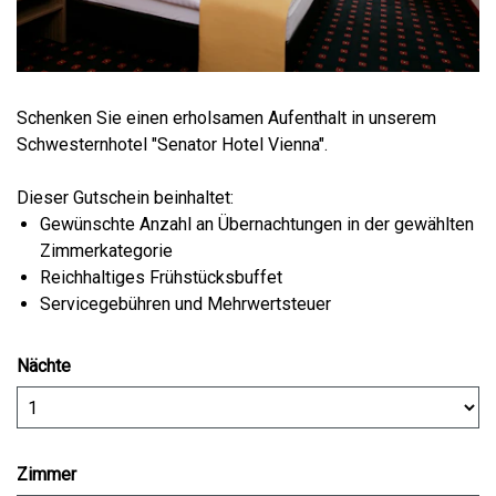
Schenken Sie einen erholsamen Aufenthalt in unserem
Schwesternhotel "Senator Hotel Vienna".
Dieser Gutschein beinhaltet:
Gewünschte Anzahl an Übernachtungen in der gewählten
Zimmerkategorie
Reichhaltiges Frühstücksbuffet
Servicegebühren und Mehrwertsteuer
Nächte
Zimmer