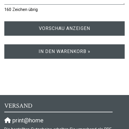
160
Zeichen übrig
VORSCHAU ANZEIGEN
IN DEN WARENKORB »
VERSAND
print@home