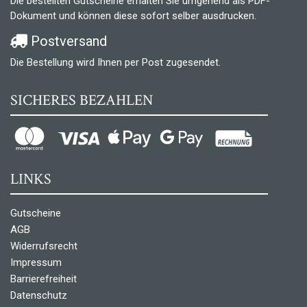
Die bestellten Gutscheine erhalten Sie umgehend als PDF-
Dokument und können diese sofort selber ausdrucken.
Postversand
Die Bestellung wird Ihnen per Post zugesendet.
SICHERES BEZAHLEN
LINKS
Gutscheine
AGB
Widerrufsrecht
Impressum
Barrierefreiheit
Datenschutz