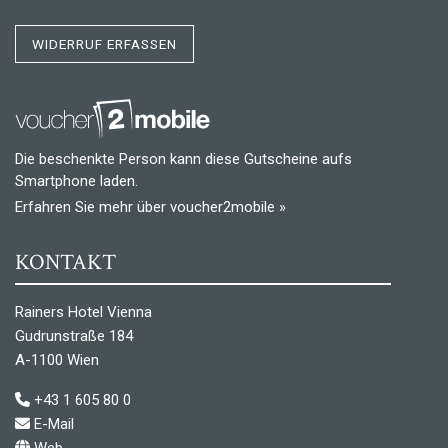
WIDERRUF ERFASSEN
Die beschenkte Person kann diese Gutscheine aufs
Smartphone laden.
Erfahren Sie mehr über voucher2mobile »
KONTAKT
Rainers Hotel Vienna
Gudrunstraße 184
A-1100 Wien
+43 1 605 80 0
E-Mail
Web