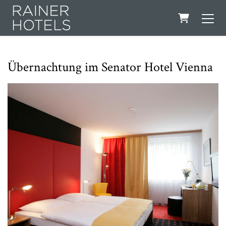
Warenkorb
Übernachtung im Senator Hotel Vienna