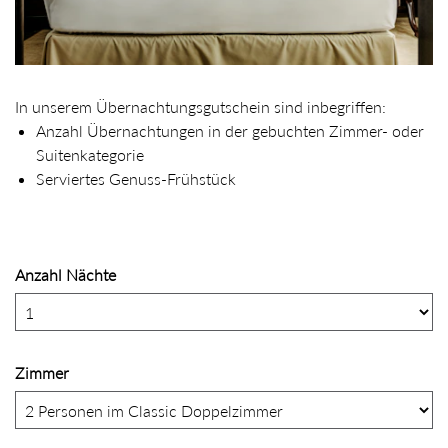
In unserem Übernachtungsgutschein sind inbegriffen:
Anzahl Übernachtungen in der gebuchten Zimmer- oder
Suitenkategorie
Serviertes Genuss-Frühstück
Anzahl Nächte
Zimmer