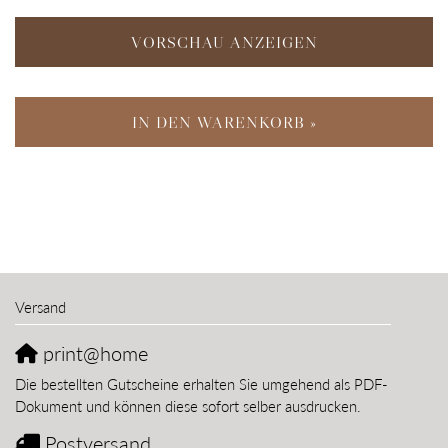
VORSCHAU ANZEIGEN
IN DEN WARENKORB »
Versand
print@home
Die bestellten Gutscheine erhalten Sie umgehend als PDF-
Dokument und können diese sofort selber ausdrucken.
Postversand