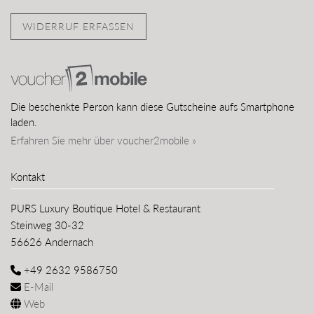
WIDERRUF ERFASSEN
Die beschenkte Person kann diese Gutscheine aufs Smartphone
laden.
Erfahren Sie mehr über voucher2mobile »
Kontakt
PURS Luxury Boutique Hotel & Restaurant
Steinweg 30-32
56626 Andernach
+49 2632 9586750
E-Mail
Web