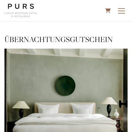
WARENKOR
ÜBERNACHTUNGSGUTSCHEIN