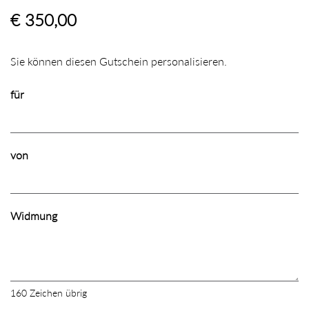
€ 350,00
Sie können diesen Gutschein personalisieren.
für
von
Widmung
160
Zeichen übrig