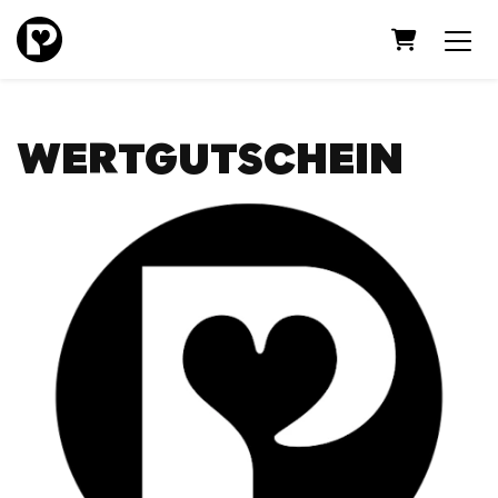
WARENKO
WERTGUTSCHEIN