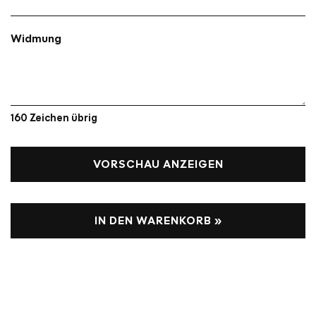
Widmung
160
Zeichen übrig
VORSCHAU ANZEIGEN
IN DEN WARENKORB »