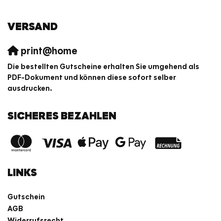
VERSAND
print@home
Die bestellten Gutscheine erhalten Sie umgehend als
PDF-Dokument und können diese sofort selber
ausdrucken.
SICHERES BEZAHLEN
LINKS
Gutschein
AGB
Widerrufsrecht