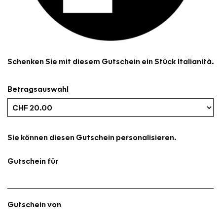
Schenken Sie mit diesem Gutschein ein Stück Italianità.
Betragsauswahl
Eigener Betrag
Sie können diesen Gutschein personalisieren.
Gutschein für
Gutschein von