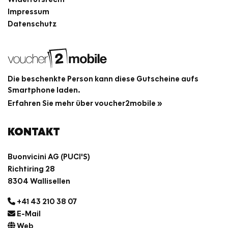
Impressum
Datenschutz
Die beschenkte Person kann diese Gutscheine aufs
Smartphone laden.
Erfahren Sie mehr über voucher2mobile »
KONTAKT
Buonvicini AG (PUCI'S)
Richtiring 28
8304 Wallisellen
+41 43 210 38 07
E-Mail
Web