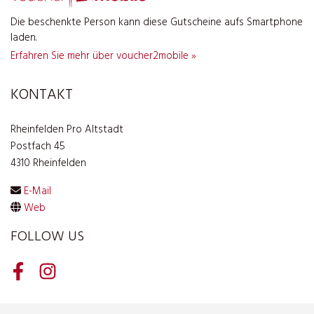
Die beschenkte Person kann diese Gutscheine aufs Smartphone
laden.
Erfahren Sie mehr über voucher2mobile »
KONTAKT
Rheinfelden Pro Altstadt
Postfach 45
4310 Rheinfelden
E-Mail
Web
FOLLOW US
Facebook
Instagram