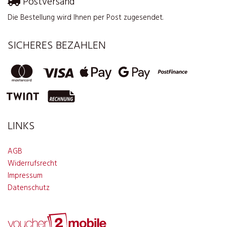
Postversand
Die Bestellung wird Ihnen per Post zugesendet.
SICHERES BEZAHLEN
LINKS
AGB
Widerrufsrecht
Impressum
Datenschutz