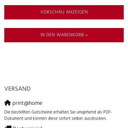
VORSCHAU ANZEIGEN
IN DEN WARENKORB »
VERSAND
print@home
Die bestellten Gutscheine erhalten Sie umgehend als PDF-
Dokument und können diese sofort selber ausdrucken.