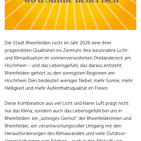
Die Stadt Rheinfelden rückt im Jahr 2026 eine ihrer
prägendsten Qualitäten ins Zentrum: ihre besondere Licht-
und Klimasituation im sonnenverwöhnten Dreiländereck am
Hochrhein – und das Lebensgefühl, das daraus entsteht.
Rheinfelden gehört zu den sonnigsten Regionen am
Hochrhein. Dies bedeutet weniger Nebel, mehr Sonne, mehr
Helligkeit und mehr Aufenthaltsqualität im Freien.
Diese Kombination aus viel Licht und klarer Luft prägt nicht
nur das Klima, sondern auch das Lebensgefühl bei uns in
Rheinfelden: ein „sonniges Gemüt“ der Rheinfelderinnen und
Rheinfelder, ein verantwortungsvoller Umgang mit den
Herausforderungen des Klimawandels und viele Outdoor-