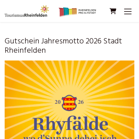
WARENKO
Gutschein Jahresmotto 2026 Stadt
Rheinfelden