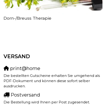
Dorn-/Breuss Therapie
VERSAND
print@home
Die bestellten Gutscheine erhalten Sie umgehend als
PDF-Dokument und können diese sofort selber
ausdrucken.
Postversand
Die Bestellung wird Ihnen per Post zugesendet.