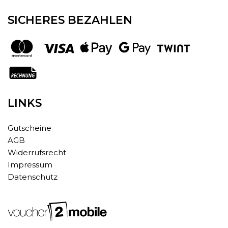
SICHERES BEZAHLEN
LINKS
Gutscheine
AGB
Widerrufsrecht
Impressum
Datenschutz