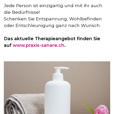
Jede Person ist einzigartig und mit ihr auch
die Bedürfnisse!
Schenken Sie Entspannung, Wohlbefinden
oder Entschleunigung ganz nach Wunsch.
Das aktuelle Therapieangebot finden Sie
auf
www.praxis-sanare.ch
.