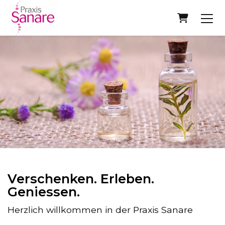
Warenko
Verschenken. Erleben.
Geniessen.
Herzlich willkommen in der Praxis Sanare