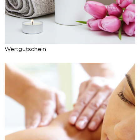
Wertgutschein