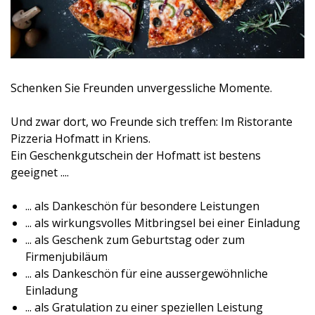
Schenken Sie Freunden unvergessliche Momente.
Und zwar dort, wo Freunde sich treffen: Im Ristorante
Pizzeria Hofmatt in Kriens.
Ein Geschenkgutschein der Hofmatt ist bestens
geeignet ....
... als Dankeschön für besondere Leistungen
... als wirkungsvolles Mitbringsel bei einer Einladung
... als Geschenk zum Geburtstag oder zum
Firmenjubiläum
... als Dankeschön für eine aussergewöhnliche
Einladung
... als Gratulation zu einer speziellen Leistung