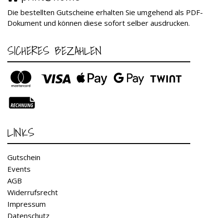
Die bestellten Gutscheine erhalten Sie umgehend als PDF-
Dokument und können diese sofort selber ausdrucken.
SICHERES BEZAHLEN
LINKS
Gutschein
Events
AGB
Widerrufsrecht
Impressum
Datenschutz