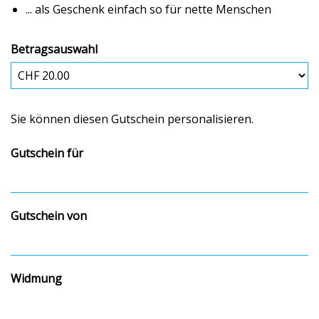
... als Geschenk einfach so für nette Menschen
Betragsauswahl
Eigener Betrag
Sie können diesen Gutschein personalisieren.
Gutschein für
Gutschein von
Widmung