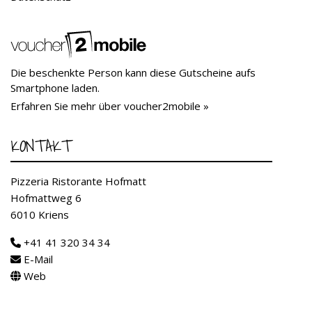
Die beschenkte Person kann diese Gutscheine aufs
Smartphone laden.
Erfahren Sie mehr über voucher2mobile »
KONTAKT
Pizzeria Ristorante Hofmatt
Hofmattweg 6
6010 Kriens
+41 41 320 34 34
E-Mail
Web