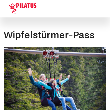
Wipfelstürmer-Pass