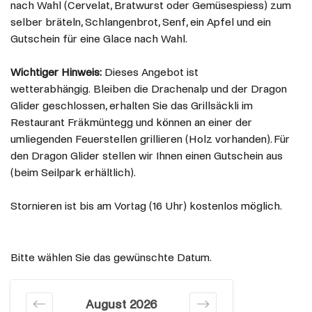
nach Wahl (Cervelat, Bratwurst oder Gemüsespiess) zum
selber bräteln, Schlangenbrot, Senf, ein Apfel und ein
Gutschein für eine Glace nach Wahl.
Wichtiger Hinweis:
Dieses Angebot ist
wetterabhängig. Bleiben die Drachenalp und der Dragon
Glider geschlossen, erhalten Sie das Grillsäckli im
Restaurant Fräkmüntegg und können an einer der
umliegenden Feuerstellen grillieren (Holz vorhanden). Für
den Dragon Glider stellen wir Ihnen einen Gutschein aus
(beim Seilpark erhältlich).
Stornieren ist bis am Vortag (16 Uhr) kostenlos möglich.
Bitte wählen Sie das gewünschte Datum.
August 2026