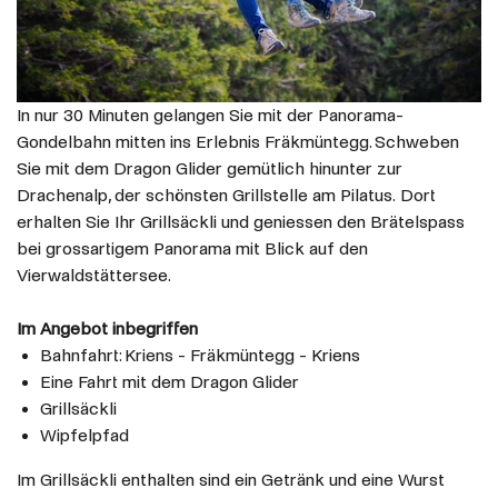
In nur 30 Minuten gelangen Sie mit der Panorama-
Gondelbahn mitten ins Erlebnis Fräkmüntegg. Schweben
Sie mit dem Dragon Glider gemütlich hinunter zur
Drachenalp, der schönsten Grillstelle am Pilatus. Dort
erhalten Sie Ihr Grillsäckli und geniessen den Brätelspass
bei grossartigem Panorama mit Blick auf den
Vierwaldstättersee.
Im Angebot inbegriffen
Bahnfahrt: Kriens - Fräkmüntegg - Kriens
Eine Fahrt mit dem Dragon Glider
Grillsäckli
Wipfelpfad
Im Grillsäckli enthalten sind ein Getränk und eine Wurst