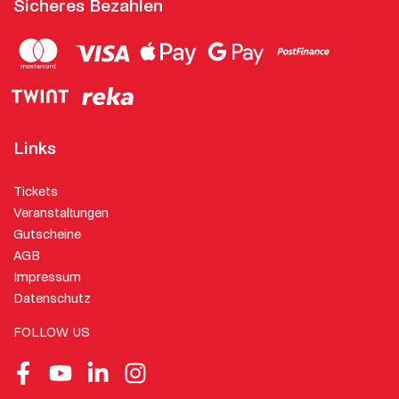
Sicheres Bezahlen
Links
Tickets
Veranstaltungen
Gutscheine
AGB
Impressum
Datenschutz
FOLLOW US
Facebook
Youtube
LinkedIn
Instagram