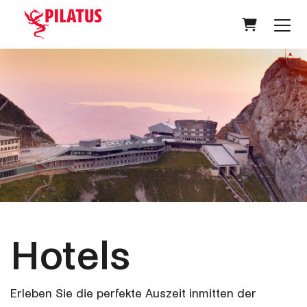
Warenkorb
Hotels
Erleben Sie die perfekte Auszeit inmitten der