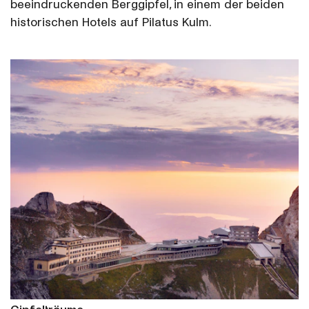
beeindruckenden Berggipfel, in einem der beiden
historischen Hotels auf Pilatus Kulm.