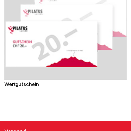
Wertgutschein