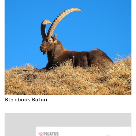
Steinbock Safari