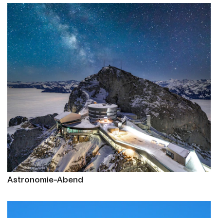
Astronomie-Abend