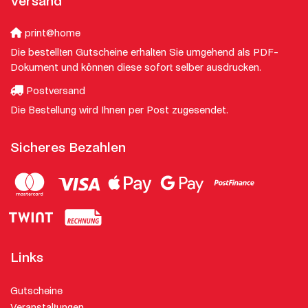
Versand
print@home
Die bestellten Gutscheine erhalten Sie umgehend als PDF-
Dokument und können diese sofort selber ausdrucken.
Postversand
Die Bestellung wird Ihnen per Post zugesendet.
Sicheres Bezahlen
Links
Gutscheine
Veranstaltungen