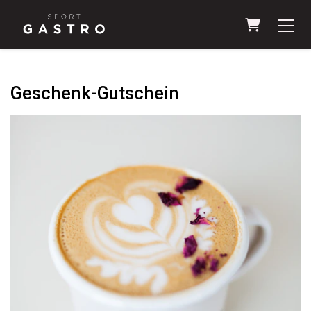
Warenkorb
Geschenk-Gutschein