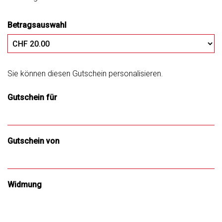
Betragsauswahl
Eigener Betrag
Sie können diesen Gutschein personalisieren.
Gutschein für
Gutschein von
Widmung