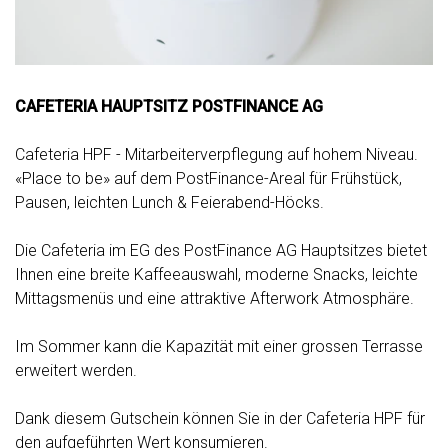
CAFETERIA HAUPTSITZ POSTFINANCE AG
Cafeteria HPF - Mitarbeiterverpflegung auf hohem Niveau.
«Place to be» auf dem PostFinance-Areal für Frühstück,
Pausen, leichten Lunch & Feierabend-Höcks.
Die Cafeteria im EG des PostFinance AG Hauptsitzes bietet
Ihnen eine breite Kaffeeauswahl, moderne Snacks, leichte
Mittagsmenüs und eine attraktive Afterwork Atmosphäre.
Im Sommer kann die Kapazität mit einer grossen Terrasse
erweitert werden.
Dank diesem Gutschein können Sie in der Cafeteria HPF für
den aufgeführten Wert konsumieren.