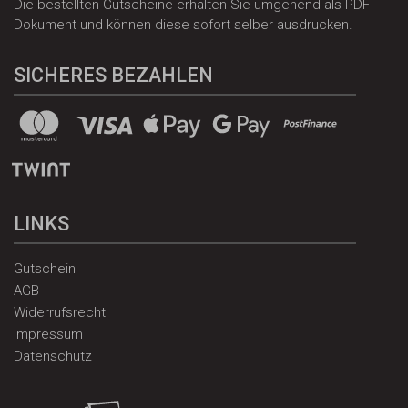
Die bestellten Gutscheine erhalten Sie umgehend als PDF-
Dokument und können diese sofort selber ausdrucken.
SICHERES BEZAHLEN
LINKS
Gutschein
AGB
Widerrufsrecht
Impressum
Datenschutz