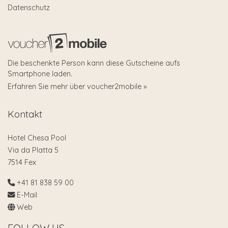
Datenschutz
Die beschenkte Person kann diese Gutscheine aufs
Smartphone laden.
Erfahren Sie mehr über voucher2mobile »
Kontakt
Hotel Chesa Pool
Via da Platta 5
7514 Fex
+41 81 838 59 00
E-Mail
Web