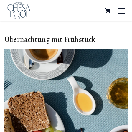
Warenkorb
Übernachtung mit Frühstück