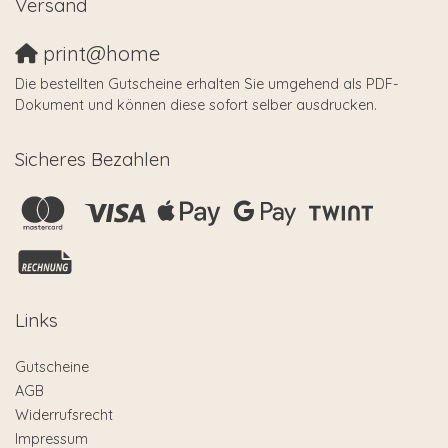
Versand
print@home
Die bestellten Gutscheine erhalten Sie umgehend als PDF-
Dokument und können diese sofort selber ausdrucken.
Sicheres Bezahlen
Links
Gutscheine
AGB
Widerrufsrecht
Impressum