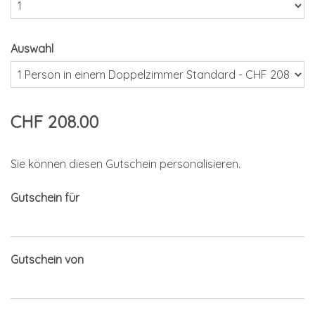
Auswahl
CHF 208.00
Sie können diesen Gutschein personalisieren.
Gutschein für
Gutschein von