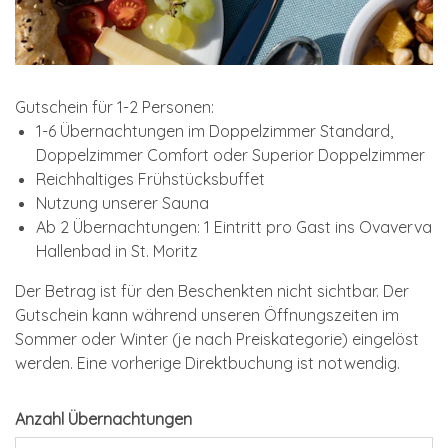
Gutschein für 1-2 Personen:
1-6 Übernachtungen im Doppelzimmer Standard,
Doppelzimmer Comfort oder Superior Doppelzimmer
Reichhaltiges Frühstücksbuffet
Nutzung unserer Sauna
Ab 2 Übernachtungen: 1 Eintritt pro Gast ins Ovaverva
Hallenbad in St. Moritz
Der Betrag ist für den Beschenkten nicht sichtbar. Der
Gutschein kann während unseren Öffnungszeiten im
Sommer oder Winter (je nach Preiskategorie) eingelöst
werden. Eine vorherige Direktbuchung ist notwendig.
Anzahl Übernachtungen