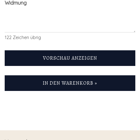
Widmung
122
Zeichen übrig
VORSCHAU ANZEIGEN
IN DEN WARENKORB »