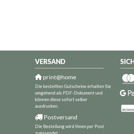
VERSAND
SIC
print@home
Die bestellten Gutscheine erhalten Sie
umgehend als PDF-Dokument und
können diese sofort selber
ausdrucken.
Postversand
Die Bestellung wird Ihnen per Post
zugesendet.