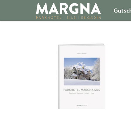
Gutsc