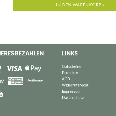
IN DEN WARENKORB »
HERES BEZAHLEN
LINKS
Gutscheine
Produkte
AGB
Widerrufsrecht
Impressum
Datenschutz