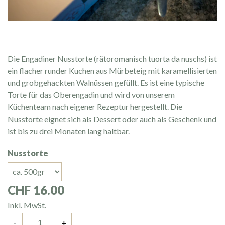
Die Engadiner Nusstorte (rätoromanisch tuorta da nuschs) ist
ein flacher runder Kuchen aus Mürbeteig mit karamellisierten
und grobgehackten Walnüssen gefüllt. Es ist eine typische
Torte für das Oberengadin und wird von unserem
Küchenteam nach eigener Rezeptur hergestellt. Die
Nusstorte eignet sich als Dessert oder auch als Geschenk und
ist bis zu drei Monaten lang haltbar.
Nusstorte
CHF 16.00
Inkl. MwSt.
Anzahl
-
+