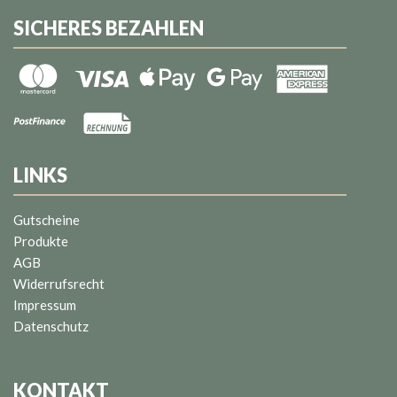
SICHERES BEZAHLEN
LINKS
Gutscheine
Produkte
AGB
Widerrufsrecht
Impressum
Datenschutz
KONTAKT