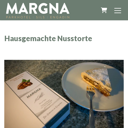
Warenkor
Hausgemachte Nusstorte