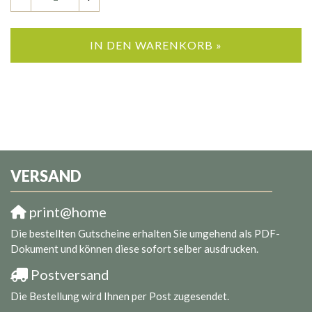
IN DEN WARENKORB »
VERSAND
print@home
Die bestellten Gutscheine erhalten Sie umgehend als PDF-
Dokument und können diese sofort selber ausdrucken.
Postversand
Die Bestellung wird Ihnen per Post zugesendet.